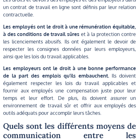
un contrat de travail en ligne sont définis par leur relation
contractuelle.
Les employés ont le droit à une rémunération équitable,
à des conditions de travail sûres
et à la protection contre
les licenciements abusifs. Ils ont également le devoir de
respecter les consignes données par leurs employeurs,
ainsi que les lois du travail applicables.
Les employeurs ont le droit à une bonne performance
de la part des emplois qu’ils embauchent.
Ils doivent
également respecter les lois du travail applicables et
fournir aux employés une compensation juste pour leur
temps et leur effort. De plus, ils doivent assurer un
environnement de travail sûr et offrir aux employés des
outils adéquats pour accomplir leurs tâches.
Quels sont les différents moyens de
communication entre les