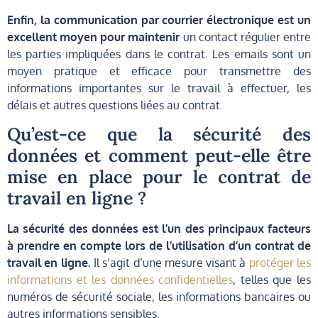
Enfin, la communication par courrier électronique est un
excellent moyen pour maintenir
un contact régulier entre
les parties impliquées dans le contrat. Les emails sont un
moyen pratique et efficace pour transmettre des
informations importantes sur le travail à effectuer, les
délais et autres questions liées au contrat.
Qu’est-ce que la sécurité des
données et comment peut-elle être
mise en place pour le contrat de
travail en ligne ?
La sécurité des données est l’un des principaux facteurs
à prendre en compte lors de l’utilisation d’un contrat de
travail en ligne.
Il s’agit d’une mesure visant à
protéger les
informations et les données confidentielles
, telles que les
numéros de sécurité sociale, les informations bancaires ou
autres informations sensibles.