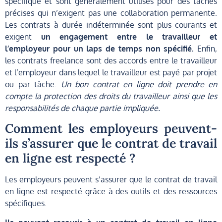
spécifique et sont généralement utilisés pour des tâches
précises qui n’exigent pas une collaboration permanente.
Les contrats à durée indéterminée sont plus courants et
exigent
un engagement entre le travailleur et
l’employeur pour un laps de temps non spécifié.
Enfin,
les contrats freelance sont des accords entre le travailleur
et l’employeur dans lequel le travailleur est payé par projet
ou par tâche.
Un bon contrat en ligne doit prendre en
compte la protection des droits du travailleur ainsi que les
responsabilités de chaque partie impliquée.
Comment les employeurs peuvent-
ils s’assurer que le contrat de travail
en ligne est respecté ?
Les employeurs peuvent s’assurer que le contrat de travail
en ligne est respecté grâce à des outils et des ressources
spécifiques.