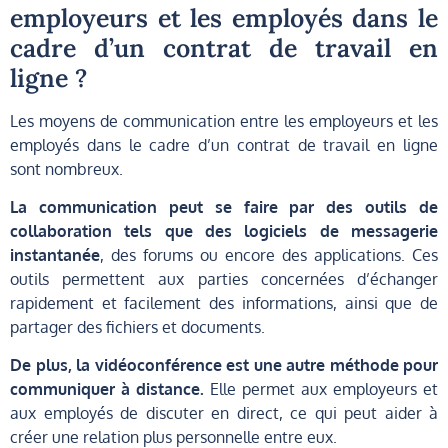
employeurs et les employés dans le
cadre d’un contrat de travail en
ligne ?
Les moyens de communication entre les employeurs et les
employés dans le cadre d’un contrat de travail en ligne
sont nombreux.
La communication peut se faire par des outils de
collaboration tels que des logiciels de messagerie
instantanée
, des forums ou encore des applications. Ces
outils permettent aux parties concernées d’échanger
rapidement et facilement des informations, ainsi que de
partager des fichiers et documents.
De plus, la vidéoconférence est une autre méthode pour
communiquer à distance.
Elle permet aux employeurs et
aux employés de discuter en direct, ce qui peut aider à
créer une relation plus personnelle entre eux.