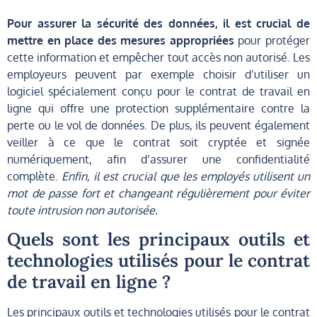
Pour assurer la sécurité des données, il est crucial de
mettre en place des mesures appropriées
pour protéger
cette information et empêcher tout accès non autorisé. Les
employeurs peuvent par exemple choisir d’utiliser un
logiciel spécialement conçu pour le contrat de travail en
ligne qui offre une protection supplémentaire contre la
perte ou le vol de données. De plus, ils peuvent également
veiller à ce que le contrat soit cryptée et signée
numériquement, afin d’assurer une confidentialité
complète.
Enfin, il est crucial que les employés utilisent un
mot de passe fort et changeant régulièrement pour éviter
toute intrusion non autorisée.
Quels sont les principaux outils et
technologies utilisés pour le contrat
de travail en ligne ?
Les principaux outils et technologies utilisés pour le contrat