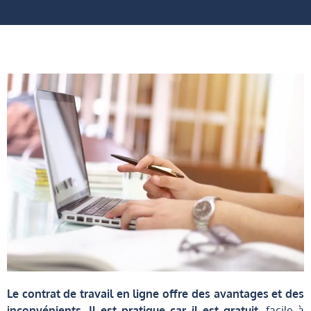
Le contrat de travail en ligne offre des avantages et des
inconvénients. Il est pratique car il est gratuit
, facile à