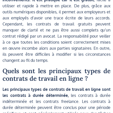
utiliser et rapide à mettre en place. De plus, grâce aux
outils numériques disponibles, il permet aux employeurs et
aux employés d’avoir une trace écrite de leurs accords.
Cependant, les contrats de travail gratuits peuvent
manquer de clarté et ne pas être aussi complets qu’un
contrat rédigé par un avocat. La responsabilité pour veiller
à ce que toutes les conditions soient correctement mises
en œuvre incombe alors aux parties signataires. En outre,
ils peuvent être difficiles à modifier si les circonstances
changent au fil du temps.
Quels sont les principaux types de
contrats de travail en ligne ?
Les principaux types de contrats de travail en ligne sont
les contrats à durée déterminée,
les contrats à durée
indéterminée et les contrats freelance. Les contrats à
durée déterminée peuvent être conclus pour une période