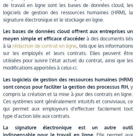
de travail en ligne sont les bases de données cloud, les
logiciels de gestion des ressources humaines (HRM), la
signature électronique et le stockage en ligne.
Les bases de données cloud offrent aux entreprises un
moyen simple et efficace d’accéder
à des documents liés
à la
rédaction de contrat en ligne
, tels que les informations
sur les employés et leurs contrats. Elles peuvent être
utilisées pour suivre l’état actuel du contrat, ainsi que les
modifications apportées à celui-ci.
Les logiciels de gestion des ressources humaines (HRM)
sont conçus pour faciliter la gestion des processus RH,
y
compris la création et la mise à jour des contrats en ligne.
Ces systèmes sont généralement intuitifs et conviviaux, ce
qui permet aux employeurs d’effectuer facilement tout
type d’action liée aux contrats.
La signature électronique est un autre outil
indispensable pour le travail en ligne.
Elle permet aux