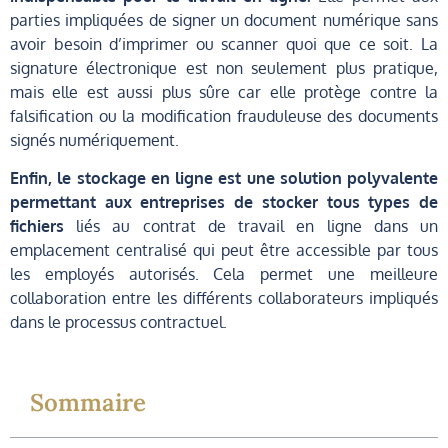
parties impliquées de signer un document numérique sans
avoir besoin d’imprimer ou scanner quoi que ce soit. La
signature électronique est non seulement plus pratique,
mais elle est aussi plus sûre car elle protège contre la
falsification ou la modification frauduleuse des documents
signés numériquement.
Enfin, le stockage en ligne est une solution polyvalente
permettant aux entreprises de stocker tous types de
fichiers
liés au contrat de travail en ligne dans un
emplacement centralisé qui peut être accessible par tous
les employés autorisés. Cela permet une meilleure
collaboration entre les différents collaborateurs impliqués
dans le processus contractuel.
Sommaire