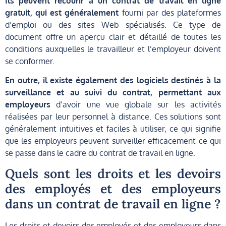
Ils peuvent recourir à un contrat de travail en ligne
gratuit, qui est généralement
fourni par des plateformes
d’emploi ou des sites Web spécialisés. Ce type de
document offre un aperçu clair et détaillé de toutes les
conditions auxquelles le travailleur et l’employeur doivent
se conformer.
En outre, il existe également des logiciels destinés à la
surveillance et au suivi du contrat, permettant aux
employeurs
d’avoir une vue globale sur les activités
réalisées par leur personnel à distance. Ces solutions sont
généralement intuitives et faciles à utiliser, ce qui signifie
que les employeurs peuvent surveiller efficacement ce qui
se passe dans le cadre du contrat de travail en ligne.
Quels sont les droits et les devoirs
des employés et des employeurs
dans un contrat de travail en ligne ?
Les droits et devoirs des employés et des employeurs dans