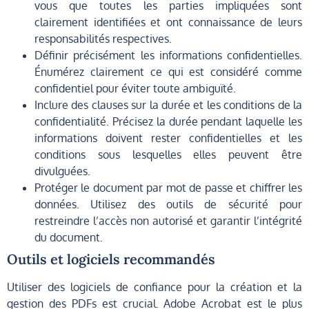
vous que toutes les parties impliquées sont
clairement identifiées et ont connaissance de leurs
responsabilités respectives.
Définir précisément les informations confidentielles.
Énumérez clairement ce qui est considéré comme
confidentiel pour éviter toute ambiguïté.
Inclure des clauses sur la durée et les conditions de la
confidentialité. Précisez la durée pendant laquelle les
informations doivent rester confidentielles et les
conditions sous lesquelles elles peuvent être
divulguées.
Protéger le document par mot de passe et chiffrer les
données. Utilisez des outils de sécurité pour
restreindre l’accès non autorisé et garantir l’intégrité
du document.
Outils et logiciels recommandés
Utiliser des logiciels de confiance pour la création et la
gestion des PDFs est crucial. Adobe Acrobat est le plus