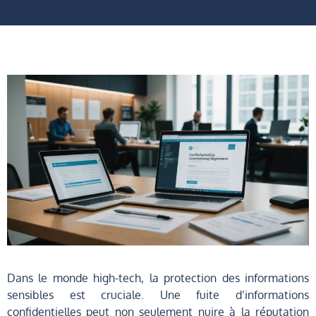
Dans le monde high-tech, la protection des informations
sensibles est cruciale. Une fuite d’informations
confidentielles peut non seulement nuire à la réputation