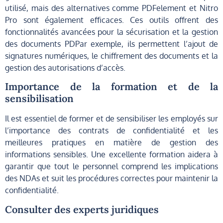
utilisé, mais des alternatives comme PDFelement et Nitro
Pro sont également efficaces. Ces outils offrent des
fonctionnalités avancées pour la sécurisation et la gestion
des documents PDPar exemple, ils permettent l’ajout de
signatures numériques, le chiffrement des documents et la
gestion des autorisations d’accès.
Importance de la formation et de la
sensibilisation
Il est essentiel de former et de sensibiliser les employés sur
l’importance des contrats de confidentialité et les
meilleures pratiques en matière de gestion des
informations sensibles. Une excellente formation aidera à
garantir que tout le personnel comprend les implications
des NDAs et suit les procédures correctes pour maintenir la
confidentialité.
Consulter des experts juridiques