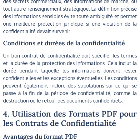
des secrets commerciaux, des informations de marché, ou
tout autre renseignement stratégique. La définition précise
des informations sensibles évite toute ambiguïté et permet
une meilleure protection juridique si une violation de la
confidentialité devait survenir.
Conditions et durées de la confidentialité
Un bon contrat de confidentialité doit spécifier les termes
et la durée de la protection des informations. Cela inclut la
durée pendant laquelle les informations doivent rester
confidentielles et les exceptions éventuelles. Les conditions
peuvent également inclure des stipulations sur ce qui se
passe à la fin de la période de confidentialité, comme la
destruction ou le retour des documents confidentiels.
4. Utilisation des Formats PDF pour
les Contrats de Confidentialité
Avantages du format PDF