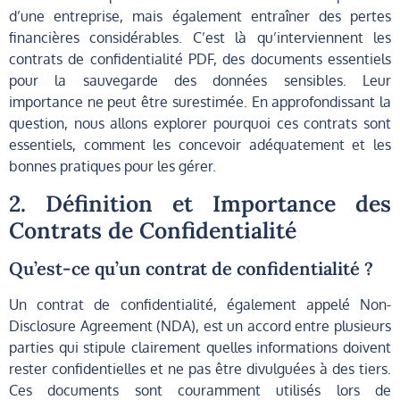
d’une entreprise, mais également entraîner des pertes
financières considérables. C’est là qu’interviennent les
contrats de confidentialité PDF, des documents essentiels
pour la sauvegarde des données sensibles. Leur
importance ne peut être surestimée. En approfondissant la
question, nous allons explorer pourquoi ces contrats sont
essentiels, comment les concevoir adéquatement et les
bonnes pratiques pour les gérer.
2. Définition et Importance des
Contrats de Confidentialité
Qu’est-ce qu’un contrat de confidentialité ?
Un contrat de confidentialité, également appelé Non-
Disclosure Agreement (NDA), est un accord entre plusieurs
parties qui stipule clairement quelles informations doivent
rester confidentielles et ne pas être divulguées à des tiers.
Ces documents sont couramment utilisés lors de