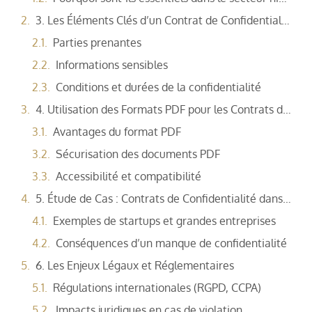
3. Les Éléments Clés d’un Contrat de Confidentialité PDF
Parties prenantes
Informations sensibles
Conditions et durées de la confidentialité
4. Utilisation des Formats PDF pour les Contrats de Confidentialité
Avantages du format PDF
Sécurisation des documents PDF
Accessibilité et compatibilité
5. Étude de Cas : Contrats de Confidentialité dans le Secteur High-Tech
Exemples de startups et grandes entreprises
Conséquences d’un manque de confidentialité
6. Les Enjeux Légaux et Réglementaires
Régulations internationales (RGPD, CCPA)
Impacts juridiques en cas de violation