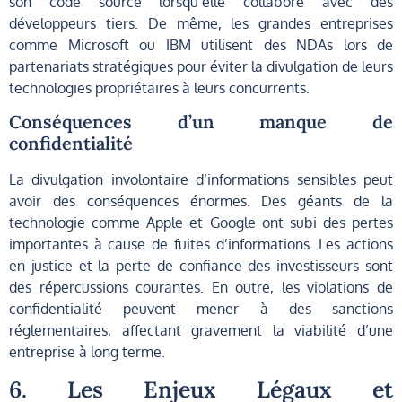
son code source lorsqu’elle collabore avec des
développeurs tiers. De même, les grandes entreprises
comme Microsoft ou IBM utilisent des NDAs lors de
partenariats stratégiques pour éviter la divulgation de leurs
technologies propriétaires à leurs concurrents.
Conséquences d’un manque de
confidentialité
La divulgation involontaire d’informations sensibles peut
avoir des conséquences énormes. Des géants de la
technologie comme Apple et Google ont subi des pertes
importantes à cause de fuites d’informations. Les actions
en justice et la perte de confiance des investisseurs sont
des répercussions courantes. En outre, les violations de
confidentialité peuvent mener à des sanctions
réglementaires, affectant gravement la viabilité d’une
entreprise à long terme.
6. Les Enjeux Légaux et