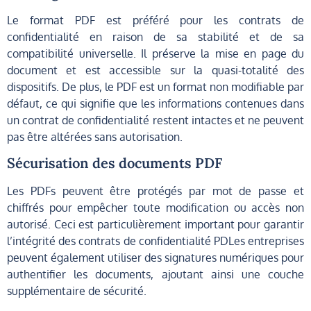
Le format PDF est préféré pour les contrats de
confidentialité en raison de sa stabilité et de sa
compatibilité universelle. Il préserve la mise en page du
document et est accessible sur la quasi-totalité des
dispositifs. De plus, le PDF est un format non modifiable par
défaut, ce qui signifie que les informations contenues dans
un contrat de confidentialité restent intactes et ne peuvent
pas être altérées sans autorisation.
Sécurisation des documents PDF
Les PDFs peuvent être protégés par mot de passe et
chiffrés pour empêcher toute modification ou accès non
autorisé. Ceci est particulièrement important pour garantir
l’intégrité des contrats de confidentialité PDLes entreprises
peuvent également utiliser des signatures numériques pour
authentifier les documents, ajoutant ainsi une couche
supplémentaire de sécurité.