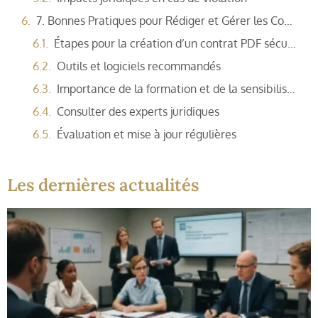
7. Bonnes Pratiques pour Rédiger et Gérer les Contrats de Confidentialité PDF
Étapes pour la création d’un contrat PDF sécurisé
Outils et logiciels recommandés
Importance de la formation et de la sensibilisation
Consulter des experts juridiques
Évaluation et mise à jour régulières
Les dernières actualités