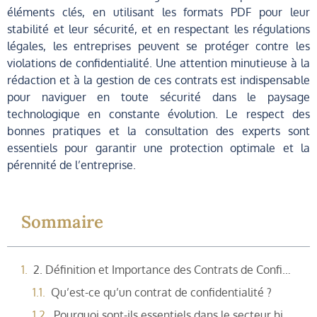
éléments clés, en utilisant les formats PDF pour leur
stabilité et leur sécurité, et en respectant les régulations
légales, les entreprises peuvent se protéger contre les
violations de confidentialité. Une attention minutieuse à la
rédaction et à la gestion de ces contrats est indispensable
pour naviguer en toute sécurité dans le paysage
technologique en constante évolution. Le respect des
bonnes pratiques et la consultation des experts sont
essentiels pour garantir une protection optimale et la
pérennité de l’entreprise.
Sommaire
2. Définition et Importance des Contrats de Confidentialité
Qu’est-ce qu’un contrat de confidentialité ?
Pourquoi sont-ils essentiels dans le secteur high-tech ?