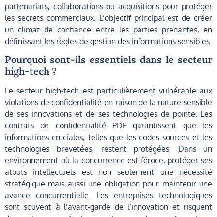
partenariats, collaborations ou acquisitions pour protéger
les secrets commerciaux. L’objectif principal est de créer
un climat de confiance entre les parties prenantes, en
définissant les règles de gestion des informations sensibles.
Pourquoi sont-ils essentiels dans le secteur
high-tech ?
Le secteur high-tech est particulièrement vulnérable aux
violations de confidentialité en raison de la nature sensible
de ses innovations et de ses technologies de pointe. Les
contrats de confidentialité PDF garantissent que les
informations cruciales, telles que les codes sources et les
technologies brevetées, restent protégées. Dans un
environnement où la concurrence est féroce, protéger ses
atouts intellectuels est non seulement une nécessité
stratégique mais aussi une obligation pour maintenir une
avance concurrentielle. Les entreprises technologiques
sont souvent à l’avant-garde de l’innovation et risquent