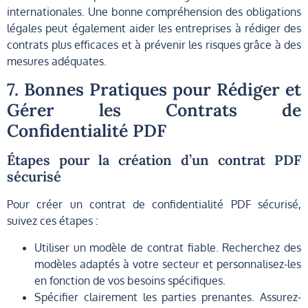
internationales. Une bonne compréhension des obligations
légales peut également aider les entreprises à rédiger des
contrats plus efficaces et à prévenir les risques grâce à des
mesures adéquates.
7. Bonnes Pratiques pour Rédiger et
Gérer les Contrats de
Confidentialité PDF
Étapes pour la création d’un contrat PDF
sécurisé
Pour créer un contrat de confidentialité PDF sécurisé,
suivez ces étapes :
Utiliser un modèle de contrat fiable. Recherchez des
modèles adaptés à votre secteur et personnalisez-les
en fonction de vos besoins spécifiques.
Spécifier clairement les parties prenantes. Assurez-