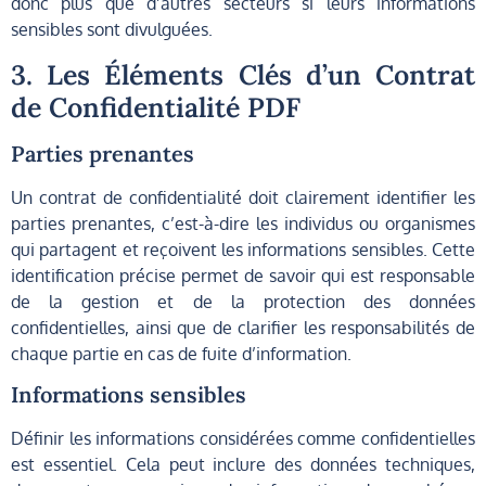
donc plus que d’autres secteurs si leurs informations
sensibles sont divulguées.
3. Les Éléments Clés d’un Contrat
de Confidentialité PDF
Parties prenantes
Un contrat de confidentialité doit clairement identifier les
parties prenantes, c’est-à-dire les individus ou organismes
qui partagent et reçoivent les informations sensibles. Cette
identification précise permet de savoir qui est responsable
de la gestion et de la protection des données
confidentielles, ainsi que de clarifier les responsabilités de
chaque partie en cas de fuite d’information.
Informations sensibles
Définir les informations considérées comme confidentielles
est essentiel. Cela peut inclure des données techniques,