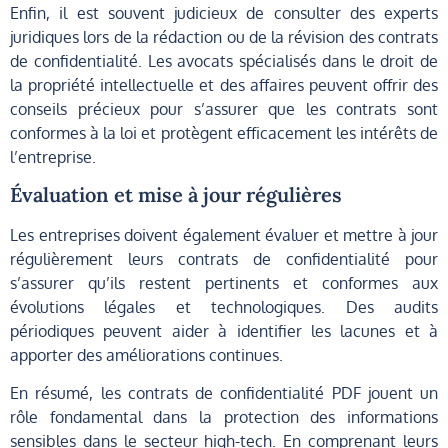
Enfin, il est souvent judicieux de consulter des experts
juridiques lors de la rédaction ou de la révision des contrats
de confidentialité. Les avocats spécialisés dans le droit de
la propriété intellectuelle et des affaires peuvent offrir des
conseils précieux pour s’assurer que les contrats sont
conformes à la loi et protègent efficacement les intérêts de
l’entreprise.
Évaluation et mise à jour régulières
Les entreprises doivent également évaluer et mettre à jour
régulièrement leurs contrats de confidentialité pour
s’assurer qu’ils restent pertinents et conformes aux
évolutions légales et technologiques. Des audits
périodiques peuvent aider à identifier les lacunes et à
apporter des améliorations continues.
En résumé, les contrats de confidentialité PDF jouent un
rôle fondamental dans la protection des informations
sensibles dans le secteur high-tech. En comprenant leurs