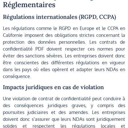
Réglementaires
Régulations internationales (RGPD, CCPA)
Les régulations comme le RGPD en Europe et le CCPA en
Californie imposent des obligations strictes concernant la
protection des données personnelles. Les contrats de
confidentialité PDF doivent respecter ces normes pour
éviter des sanctions sévères. Les entreprises doivent donc
être conscientes des différentes régulations en vigueur
dans les pays où elles opèrent et adapter leurs NDAs en
conséquence.
Impacts juridiques en cas de violation
Une violation de contrat de confidentialité peut conduire à
des conséquences juridiques graves, y compris des
poursuites judiciaires et des amendes. Les entreprises
doivent donc s’assurer que leurs NDAs sont juridiquement
solides et respectent les régulations locales et