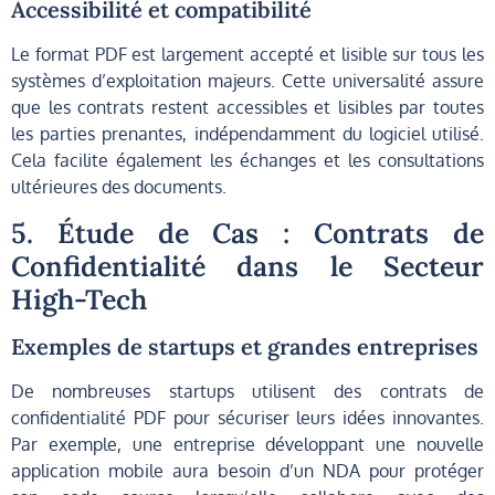
Accessibilité et compatibilité
Le format PDF est largement accepté et lisible sur tous les
systèmes d’exploitation majeurs. Cette universalité assure
que les contrats restent accessibles et lisibles par toutes
les parties prenantes, indépendamment du logiciel utilisé.
Cela facilite également les échanges et les consultations
ultérieures des documents.
5. Étude de Cas : Contrats de
Confidentialité dans le Secteur
High-Tech
Exemples de startups et grandes entreprises
De nombreuses startups utilisent des contrats de
confidentialité PDF pour sécuriser leurs idées innovantes.
Par exemple, une entreprise développant une nouvelle
application mobile aura besoin d’un NDA pour protéger