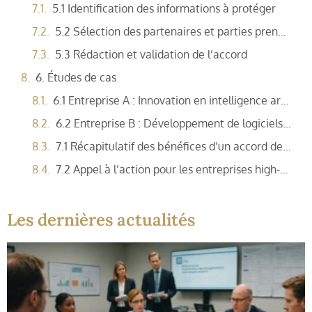
5.1 Identification des informations à protéger
5.2 Sélection des partenaires et parties prenantes
5.3 Rédaction et validation de l’accord
6. Études de cas
6.1 Entreprise A : Innovation en intelligence artificielle
6.2 Entreprise B : Développement de logiciels de pointe
7.1 Récapitulatif des bénéfices d’un accord de confidentialité rapide
7.2 Appel à l’action pour les entreprises high-tech
Les dernières actualités