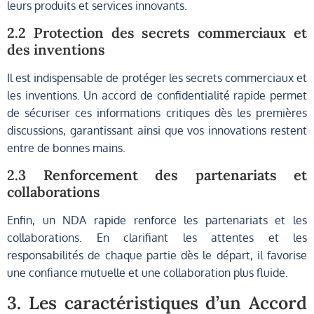
leurs produits et services innovants.
2.2 Protection des secrets commerciaux et
des inventions
Il est indispensable de protéger les secrets commerciaux et
les inventions. Un accord de confidentialité rapide permet
de sécuriser ces informations critiques dès les premières
discussions, garantissant ainsi que vos innovations restent
entre de bonnes mains.
2.3 Renforcement des partenariats et
collaborations
Enfin, un NDA rapide renforce les partenariats et les
collaborations. En clarifiant les attentes et les
responsabilités de chaque partie dès le départ, il favorise
une confiance mutuelle et une collaboration plus fluide.
3. Les caractéristiques d’un Accord