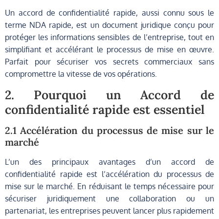
Un accord de confidentialité rapide, aussi connu sous le
terme NDA rapide, est un document juridique conçu pour
protéger les informations sensibles de l’entreprise, tout en
simplifiant et accélérant le processus de mise en œuvre.
Parfait pour sécuriser vos secrets commerciaux sans
compromettre la vitesse de vos opérations.
2. Pourquoi un Accord de
confidentialité rapide est essentiel
2.1 Accélération du processus de mise sur le
marché
L’un des principaux avantages d’un accord de
confidentialité rapide est l’accélération du processus de
mise sur le marché. En réduisant le temps nécessaire pour
sécuriser juridiquement une collaboration ou un
partenariat, les entreprises peuvent lancer plus rapidement