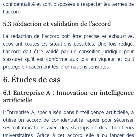
confidentialité et sont disposées à respecter les termes de
l’accord.
5.3 Rédaction et validation de l’accord
La rédaction de l’accord doit être précise et exhaustive,
couvrant toutes les situations possibles. Une fois rédigé,
l’accord doit être validé par un conseiller juridique pour
s’assurer qu’il est conforme aux lois en vigueur et qu’il
protège efficacement les informations sensibles.
6. Études de cas
6.1 Entreprise A : Innovation en intelligence
artificielle
L’Entreprise A, spécialisée dans l’intelligence artificielle, a
utilisé un accord de confidentialité rapide pour sécuriser
ses collaborations avec des startups et des chercheurs
universitaires. Grâce à cet accord, elle a pu lancer des