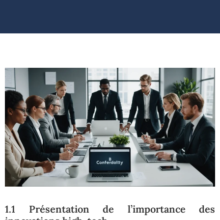
1.1 Présentation de l’importance des