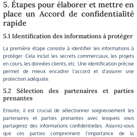
5. Étapes pour élaborer et mettre en
place un Accord de confidentialité
rapide
5.1 Identification des informations à protéger
La première étape consiste à identifier les informations à
protéger. Cela inclut les secrets commerciaux, les projets
en cours, les données clients, etc. Une identification précise
permet de mieux encadrer l’accord et d’assurer une
protection adéquate.
5.2 Sélection des partenaires et parties
prenantes
Ensuite, il est crucial de sélectionner soigneusement les
partenaires et parties prenantes avec lesquels vous
partagerez des informations confidentielles. Assurez-vous
que ces parties comprennent l’importance de la