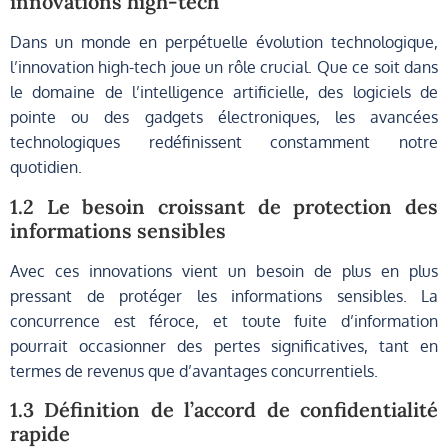
innovations high-tech
Dans un monde en perpétuelle évolution technologique,
l’innovation high-tech joue un rôle crucial. Que ce soit dans
le domaine de l’intelligence artificielle, des logiciels de
pointe ou des gadgets électroniques, les avancées
technologiques redéfinissent constamment notre
quotidien.
1.2 Le besoin croissant de protection des
informations sensibles
Avec ces innovations vient un besoin de plus en plus
pressant de protéger les informations sensibles. La
concurrence est féroce, et toute fuite d’information
pourrait occasionner des pertes significatives, tant en
termes de revenus que d’avantages concurrentiels.
1.3 Définition de l’accord de confidentialité
rapide