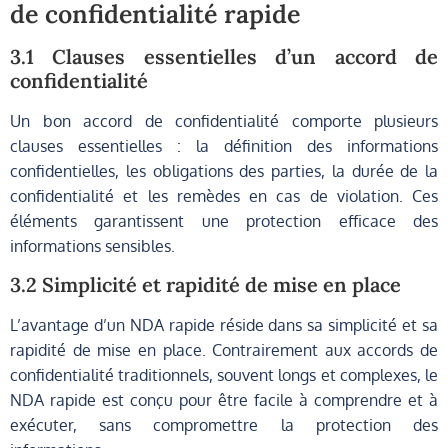
de confidentialité rapide
3.1 Clauses essentielles d’un accord de
confidentialité
Un bon accord de confidentialité comporte plusieurs
clauses essentielles : la définition des informations
confidentielles, les obligations des parties, la durée de la
confidentialité et les remèdes en cas de violation. Ces
éléments garantissent une protection efficace des
informations sensibles.
3.2 Simplicité et rapidité de mise en place
L’avantage d’un NDA rapide réside dans sa simplicité et sa
rapidité de mise en place. Contrairement aux accords de
confidentialité traditionnels, souvent longs et complexes, le
NDA rapide est conçu pour être facile à comprendre et à
exécuter, sans compromettre la protection des