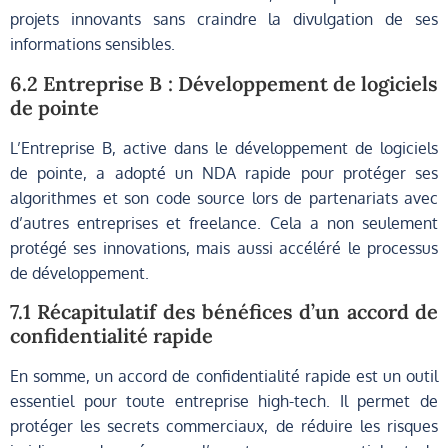
projets innovants sans craindre la divulgation de ses
informations sensibles.
6.2 Entreprise B : Développement de logiciels
de pointe
L’Entreprise B, active dans le développement de logiciels
de pointe, a adopté un NDA rapide pour protéger ses
algorithmes et son code source lors de partenariats avec
d’autres entreprises et freelance. Cela a non seulement
protégé ses innovations, mais aussi accéléré le processus
de développement.
7.1 Récapitulatif des bénéfices d’un accord de
confidentialité rapide
En somme, un accord de confidentialité rapide est un outil
essentiel pour toute entreprise high-tech. Il permet de
protéger les secrets commerciaux, de réduire les risques