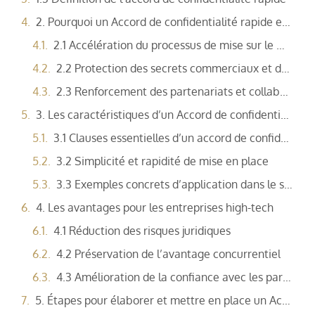
2. Pourquoi un Accord de confidentialité rapide est essentiel
2.1 Accélération du processus de mise sur le marché
2.2 Protection des secrets commerciaux et des inventions
2.3 Renforcement des partenariats et collaborations
3. Les caractéristiques d’un Accord de confidentialité rapide
3.1 Clauses essentielles d’un accord de confidentialité
3.2 Simplicité et rapidité de mise en place
3.3 Exemples concrets d’application dans le secteur high-tech
4. Les avantages pour les entreprises high-tech
4.1 Réduction des risques juridiques
4.2 Préservation de l’avantage concurrentiel
4.3 Amélioration de la confiance avec les partenaires
5. Étapes pour élaborer et mettre en place un Accord de confidentialité rapide