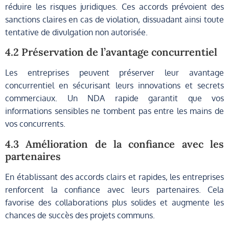
réduire les risques juridiques. Ces accords prévoient des
sanctions claires en cas de violation, dissuadant ainsi toute
tentative de divulgation non autorisée.
4.2 Préservation de l’avantage concurrentiel
Les entreprises peuvent préserver leur avantage
concurrentiel en sécurisant leurs innovations et secrets
commerciaux. Un NDA rapide garantit que vos
informations sensibles ne tombent pas entre les mains de
vos concurrents.
4.3 Amélioration de la confiance avec les
partenaires
En établissant des accords clairs et rapides, les entreprises
renforcent la confiance avec leurs partenaires. Cela
favorise des collaborations plus solides et augmente les
chances de succès des projets communs.