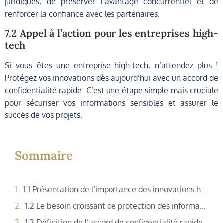
juridiques, de préserver l’avantage concurrentiel et de
renforcer la confiance avec les partenaires.
7.2 Appel à l’action pour les entreprises high-
tech
Si vous êtes une entreprise high-tech, n’attendez plus !
Protégez vos innovations dès aujourd’hui avec un accord de
confidentialité rapide. C’est une étape simple mais cruciale
pour sécuriser vos informations sensibles et assurer le
succès de vos projets.
Sommaire
1.1 Présentation de l’importance des innovations high-tech
1.2 Le besoin croissant de protection des informations sensibles
1.3 Définition de l’accord de confidentialité rapide