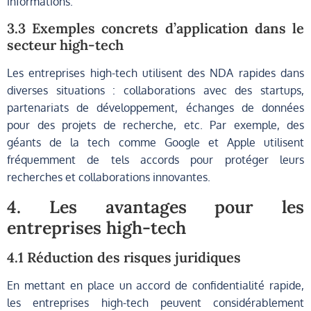
informations.
3.3 Exemples concrets d’application dans le
secteur high-tech
Les entreprises high-tech utilisent des NDA rapides dans
diverses situations : collaborations avec des startups,
partenariats de développement, échanges de données
pour des projets de recherche, etc. Par exemple, des
géants de la tech comme Google et Apple utilisent
fréquemment de tels accords pour protéger leurs
recherches et collaborations innovantes.
4. Les avantages pour les
entreprises high-tech
4.1 Réduction des risques juridiques
En mettant en place un accord de confidentialité rapide,
les entreprises high-tech peuvent considérablement